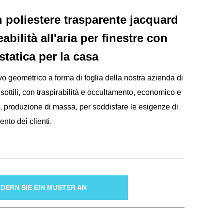
n poliestere trasparente jacquard
bilità all'aria per finestre con
statica per la casa
vo geometrico a forma di foglia della nostra azienda di
sottili, con traspirabilità e occultamento, economico e
, produzione di massa, per soddisfare le esigenze di
nto dei clienti.
DERN SIE EIN MUSTER AN