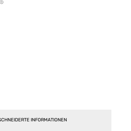
CHNEIDERTE INFORMATIONEN