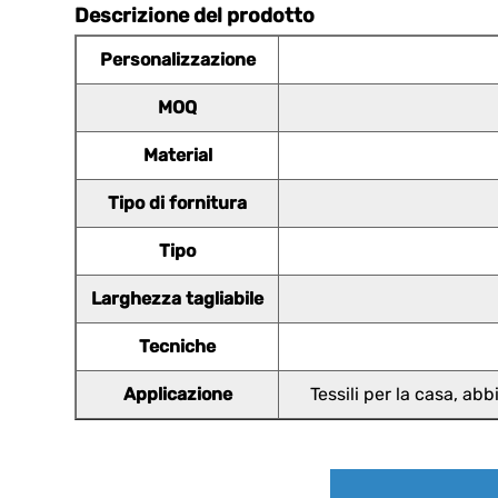
Descrizione del prodotto
Personalizzazione
MOQ
Material
Tipo di fornitura
Tipo
Larghezza tagliabile
Tecniche
Applicazione
Tessili per la casa, a