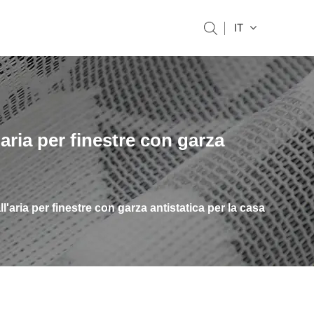
IT
aria per finestre con garza
'aria per finestre con garza antistatica per la casa