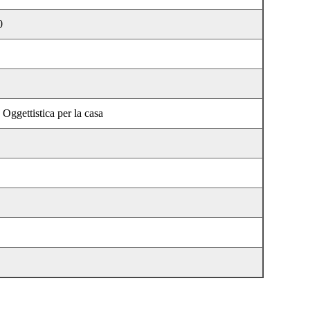
0
, Oggettistica per la casa