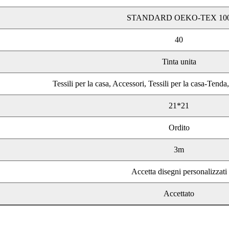
STANDARD OEKO-TEX 10
40
Tinta unita
Tessili per la casa, Accessori, Tessili per la casa-Tenda
21*21
Ordito
3m
Accetta disegni personalizzati
Accettato