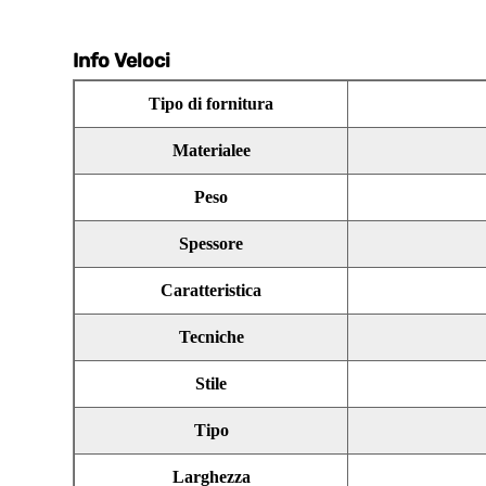
Info Veloci
Tipo di fornitura
Materialee
Peso
Spessore
Caratteristica
Tecniche
Stile
Tipo
Larghezza