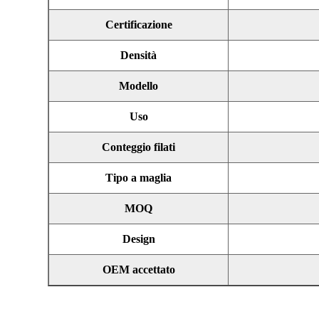
Certificazione
Densità
Modello
Uso
Conteggio filati
Tipo a maglia
MOQ
Design
OEM accettato