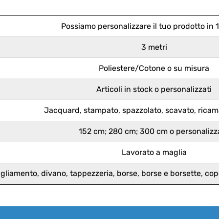
Possiamo personalizzare il tuo prodotto in 1
3 metri
Poliestere/Cotone o su misura
Articoli in stock o personalizzati
Jacquard, stampato, spazzolato, scavato, ricama
152 cm; 280 cm; 300 cm o personalizz
Lavorato a maglia
bbigliamento, divano, tappezzeria, borse, borse e borsette, c