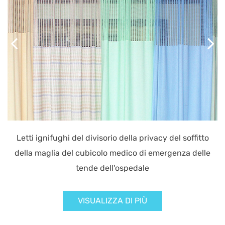
Letti ignifughi del divisorio della privacy del soffitto
della maglia del cubicolo medico di emergenza delle
tende dell'ospedale
VISUALIZZA DI PIÙ