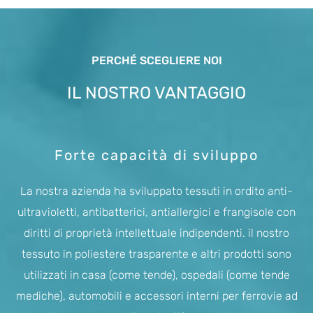
PERCHÉ SCEGLIERE NOI
IL NOSTRO VANTAGGIO
Forte capacità di sviluppo
La nostra azienda ha sviluppato tessuti in ordito anti-
ultravioletti, antibatterici, antiallergici e frangisole con
diritti di proprietà intellettuale indipendenti. il nostro
tessuto in poliestere trasparente e altri prodotti sono
utilizzati in casa (come tende), ospedali (come tende
mediche), automobili e accessori interni per ferrovie ad