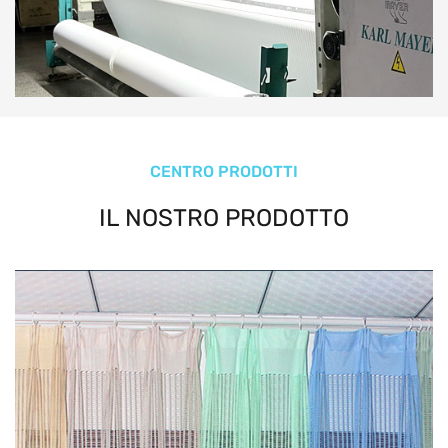
CENTRO PRODOTTI
IL NOSTRO PRODOTTO