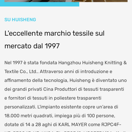
SU HUISHENG
L'eccellente marchio tessile sul
mercato dal 1997
Nel 1997 è stata fondata Hangzhou Huisheng Knitting &
Textile Co., Ltd.. Attraverso anni di introduzione e
affinamento della tecnologia, Huisheng è diventato uno
dei grandi privati
Cina Produttori di tessuti trasparenti
e fornitori di tessuti in poliestere trasparenti
personalizzati
. L'impianto esistente copre un'area di
18.000 metri quadrati, impiega più di 100 persone,
dotate di 14 a 28 aghi di KARL MAYER come RJPC4F-