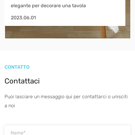
elegante per decorare una tavola
2023.06.01
CONTATTO
Contattaci
Puoi lasciare un messaggio qui per contattarci o unisciti
a noi