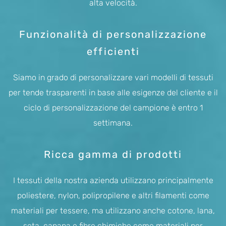
alta velocità.
Funzionalità di personalizzazione
efficienti
Siamo in grado di personalizzare vari modelli di tessuti
per tende trasparenti in base alle esigenze del cliente e il
ciclo di personalizzazione del campione è entro 1
settimana.
Ricca gamma di prodotti
I tessuti della nostra azienda utilizzano principalmente
poliestere, nylon, polipropilene e altri filamenti come
materiali per tessere, ma utilizzano anche cotone, lana,
seta, canapa e fibre chimiche come materiali per