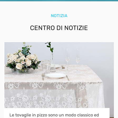
NOTIZIA
CENTRO DI NOTIZIE
Le tovaglie in pizzo sono un modo classico ed