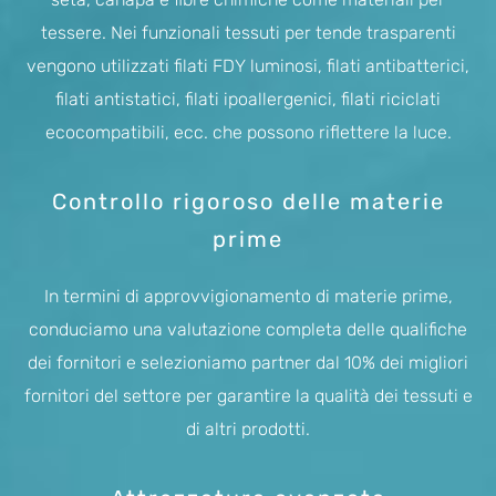
tessere. Nei funzionali tessuti per tende trasparenti
vengono utilizzati filati FDY luminosi, filati antibatterici,
filati antistatici, filati ipoallergenici, filati riciclati
ecocompatibili, ecc. che possono riflettere la luce.
Controllo rigoroso delle materie
prime
In termini di approvvigionamento di materie prime,
conduciamo una valutazione completa delle qualifiche
dei fornitori e selezioniamo partner dal 10% dei migliori
fornitori del settore per garantire la qualità dei tessuti e
di altri prodotti.