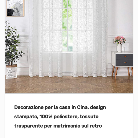
Decorazione per la casa in Cina, design
stampato, 100% poliestere, tessuto
trasparente per matrimonio sul retro
...