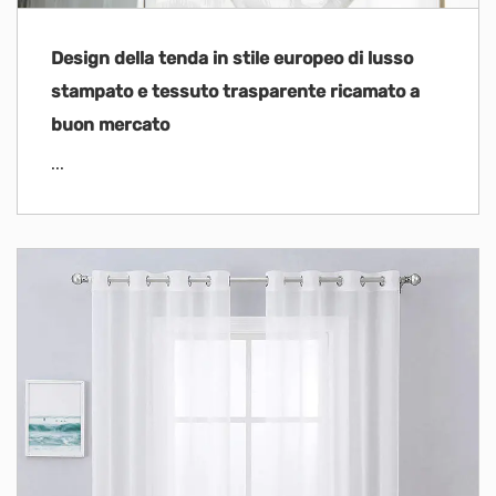
Design della tenda in stile europeo di lusso
stampato e tessuto trasparente ricamato a
buon mercato
...