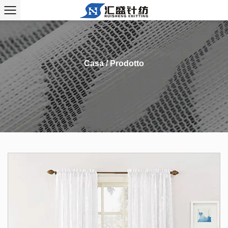
Casa
/
Prodotto