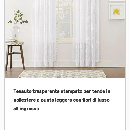
Tessuto trasparente stampato per tende in
poliestere a punto leggero con fiori di lusso
all'ingrosso
...