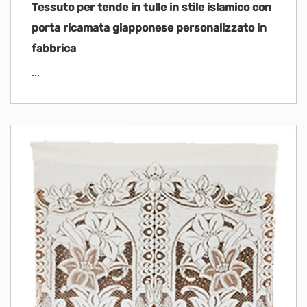
Tessuto per tende in tulle in stile islamico con
porta ricamata giapponese personalizzato in
fabbrica
...