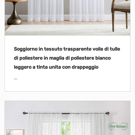
Soggiorno in tessuto trasparente voile di tulle
di poliestere in maglia di poliestere bianco
leggero a tinta unita con drappeggio
...