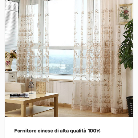
Fornitore cinese di alta qualità 100%