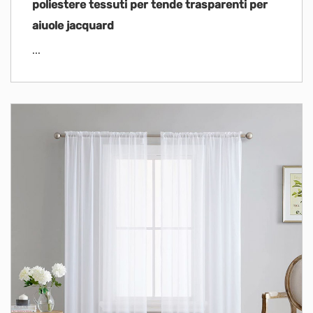
poliestere tessuti per tende trasparenti per
aiuole jacquard
...