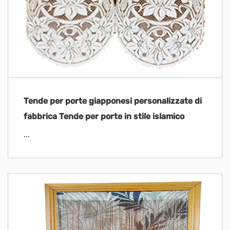
Tende per porte giapponesi personalizzate di
fabbrica Tende per porte in stile islamico
...