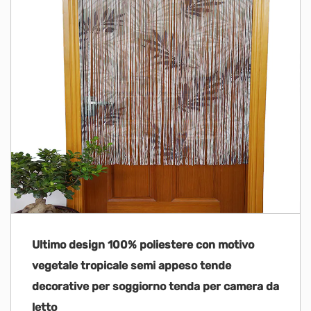
Ultimo design 100% poliestere con motivo
vegetale tropicale semi appeso tende
decorative per soggiorno tenda per camera da
letto