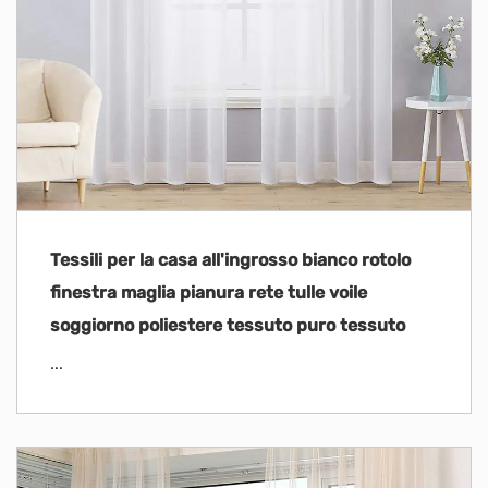
Tessili per la casa all'ingrosso bianco rotolo
finestra maglia pianura rete tulle voile
soggiorno poliestere tessuto puro tessuto
...