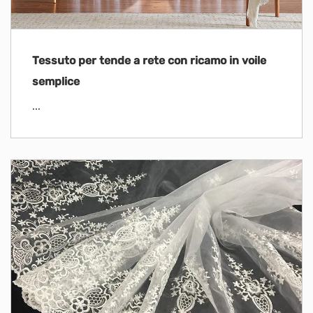
Tessuto per tende a rete con ricamo in voile
semplice
...